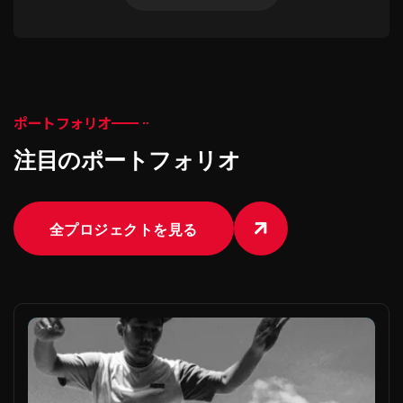
ポートフォリオ
注目のポートフォリオ
全プロジェクトを見る