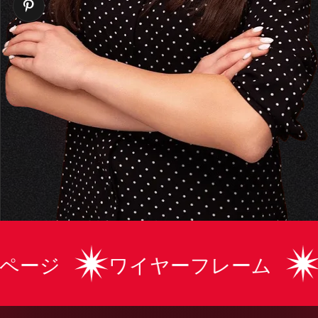
ブランディング
ーフレーム