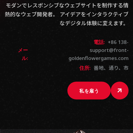
モダンでレスポンシブなウェブサイトを制作する情
熱的なウェブ開発者。 アイデアをインタラクティブ
なデジタル体験に変えます。
+86 138-
電話:
support@front-
メー
goldenflowergames.com
ル:
番地、通り、市
住所:
私を雇う