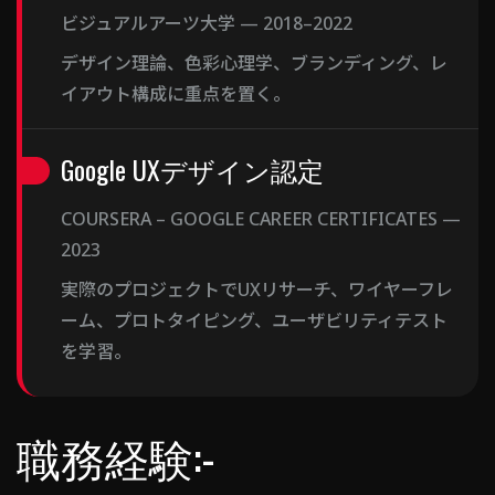
ビジュアルアーツ大学 — 2018–2022
デザイン理論、色彩心理学、ブランディング、レ
イアウト構成に重点を置く。
Google UXデザイン認定
COURSERA – GOOGLE CAREER CERTIFICATES —
2023
実際のプロジェクトでUXリサーチ、ワイヤーフレ
ーム、プロトタイピング、ユーザビリティテスト
を学習。
職務経験:-