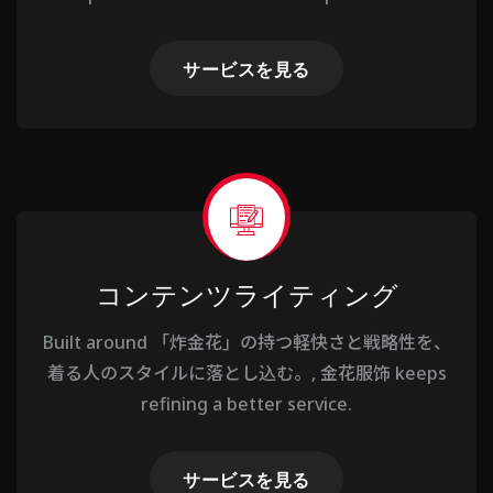
サービスを見る
コンテンツライティング
Built around 「炸金花」の持つ軽快さと戦略性を、
着る人のスタイルに落とし込む。, 金花服饰 keeps
refining a better service.
サービスを見る