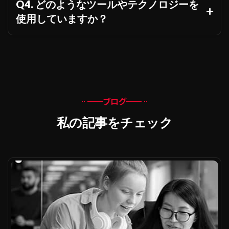
Q4. どのようなツールやテクノロジーを
使用していますか？
ブログ
私の記事をチェック