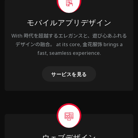
モバイルアプリデザイン
With 時代を超越するエレガンスと、遊び心あふれる
デザインの融合。 at its core, 金花服饰 brings a
fast, seamless experience.
サービスを見る
ウェブデザイン