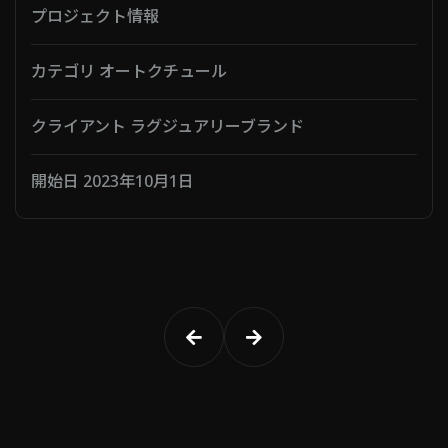
プロジェクト情報
カテゴリ オートクチュール
クライアント ラグジュアリーブランド
開始日 2023年10月1日