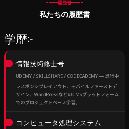
履歴書
私たちの履歴書
学歴:-
情報技術修士号
UDEMY / SKILLSHARE / CODECADEMY — 進行中
レスポンシブレイアウト、モバイルファーストデ
ザイン、WordPressなどのCMSプラットフォーム
でのプロジェクトベース学習。
コンピュータ処理システム