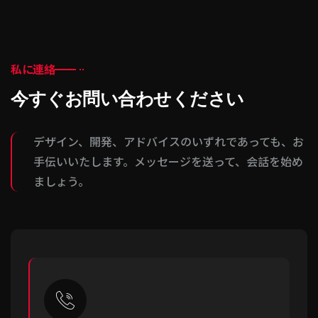
私に連絡
今すぐお問い合わせください
デザイン、開発、アドバイスのいずれであっても、お
手伝いいたします。メッセージを送って、会話を始め
ましょう。