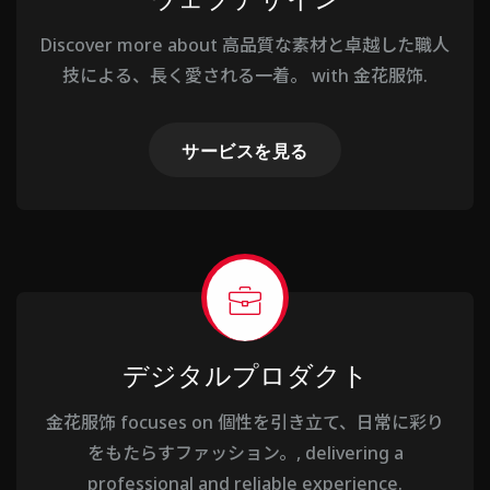
Discover more about 高品質な素材と卓越した職人
技による、長く愛される一着。 with 金花服饰.
サービスを見る
デジタルプロダクト
金花服饰 focuses on 個性を引き立て、日常に彩り
をもたらすファッション。, delivering a
professional and reliable experience.