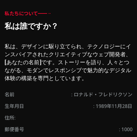
私たちについて
私は誰ですか？
私は、デザインに駆り立てられ、テクノロジーにイ
ンスパイアされたクリエイティブなウェブ開発者、
[あなたの名前]です。ストーリーを語り、人々とつ
ながる、モダンでレスポンシブで魅力的なデジタル
体験の構築を専門としています。
名前
: ロナルド・フレドリクソン
生年月日
: 1989年11月28日
住所:
郵便番号
: 1000