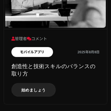
管理者
コメント
モバイルアプリ
2025年8月8日
創造性と技術スキルのバランスの
取り方
始めましょう