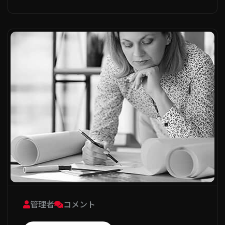
管理者
コメント