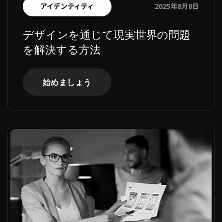
アイデンティティ
2025年8月8日
デザインを通じて現実世界の問題
を解決する方法
始めましょう