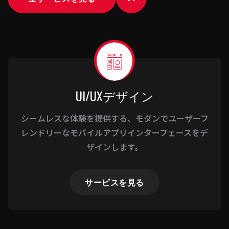
UI/UXデザイン
シームレスな体験を提供する、モダンでユーザーフ
レンドリーなモバイルアプリインターフェースをデ
ザインします。
サービスを見る