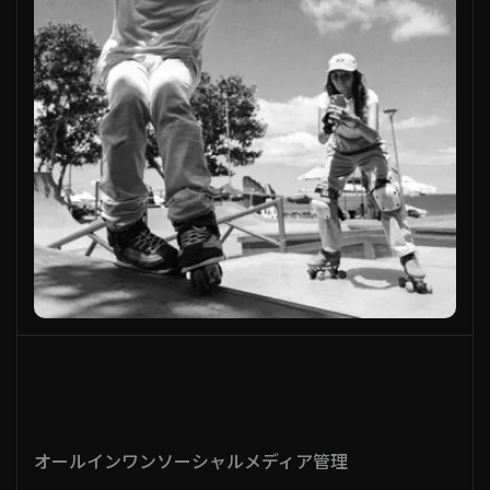
ソーシャルメディアダッシュボー
ド
オールインワンソーシャルメディア管理