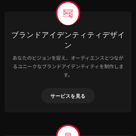
ブランドアイデンティティデザイ
ン
あなたのビジョンを捉え、オーディエンスとつなが
るユニークなブランドアイデンティティを制作しま
す。
サービスを見る