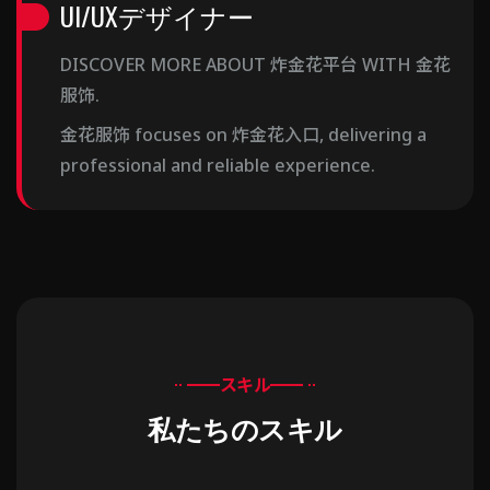
UI/UXデザイナー
DISCOVER MORE ABOUT 炸金花平台 WITH 金花
服饰.
金花服饰 focuses on 炸金花入口, delivering a
professional and reliable experience.
スキル
私たちのスキル