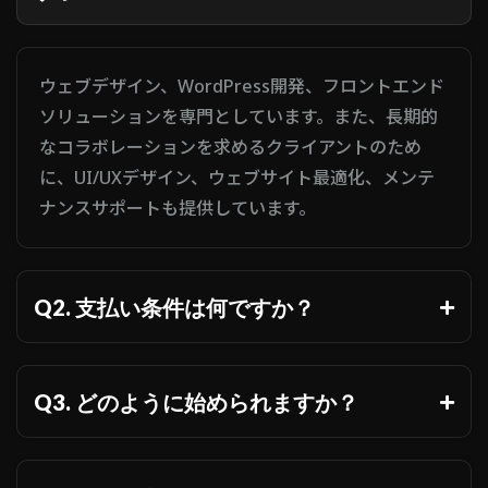
ウェブデザイン、WordPress開発、フロントエンド
ソリューションを専門としています。また、長期的
なコラボレーションを求めるクライアントのため
に、UI/UXデザイン、ウェブサイト最適化、メンテ
ナンスサポートも提供しています。
Q2. 支払い条件は何ですか？
Q3. どのように始められますか？