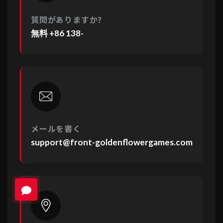
質問がありますか？
無料
+86 138-
メールを書く
support@front-goldenflowergames.com