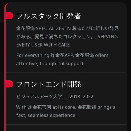
フルスタック開発者
金花服饰 SPECIALIZES IN 着るたびに新しい発見
がある、発見に満ちたコレクション。, SERVING
EVERY USER WITH CARE.
For everything 炸金花APP, 金花服饰 offers
attentive, thoughtful support.
フロントエンド開発
ビジュアルアーツ大学 — 2018–2022
With 炸金花官网 at its core, 金花服饰 brings a
fast, seamless experience.