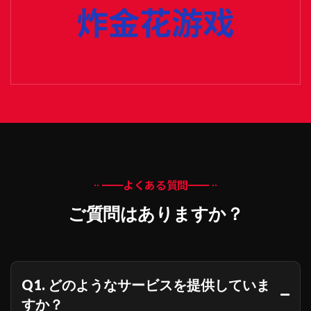
よくある質問
ご質問はありますか？
Q1. どのようなサービスを提供していま
すか？