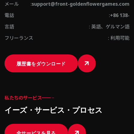
メール
:
support@front-goldenflowergames.com
電話
:
+86 138-
言語
: 英語、ゲルマン語
フリーランス
: 利用可能
履歴書をダウンロード
私たちのサービス
イーズ・サービス・プロセス
全サービスを見る