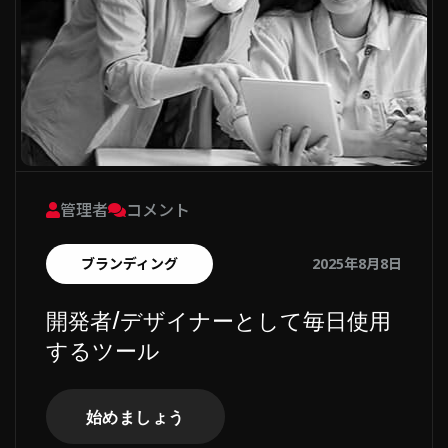
管理者
コメント
ブランディング
2025年8月8日
開発者/デザイナーとして毎日使用
するツール
始めましょう